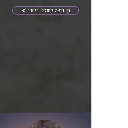
כן רוצה לחולל ביחד!