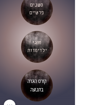
סשנים
פרטיים
חוגי
ילדימדות
קורס הגדה
בתנועה